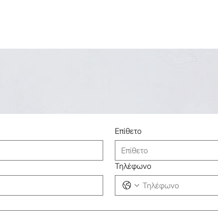
Επίθετο
Τηλέφωνο