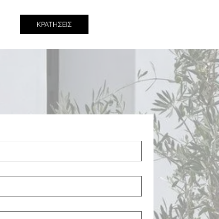
ΚΡΑΤΗΣΕΙΣ